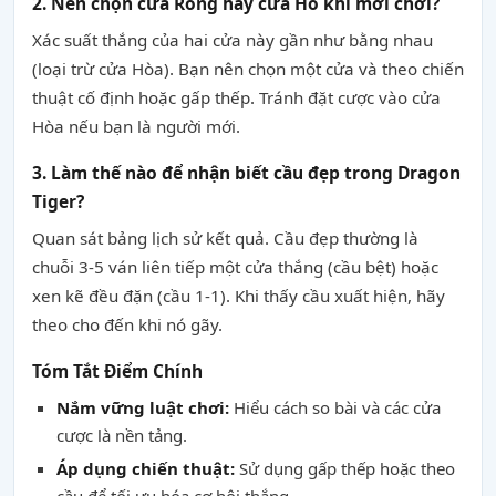
2. Nên chọn cửa Rồng hay cửa Hổ khi mới chơi?
Xác suất thắng của hai cửa này gần như bằng nhau
(loại trừ cửa Hòa). Bạn nên chọn một cửa và theo chiến
thuật cố định hoặc gấp thếp. Tránh đặt cược vào cửa
Hòa nếu bạn là người mới.
3. Làm thế nào để nhận biết cầu đẹp trong Dragon
Tiger?
Quan sát bảng lịch sử kết quả. Cầu đẹp thường là
chuỗi 3-5 ván liên tiếp một cửa thắng (cầu bệt) hoặc
xen kẽ đều đặn (cầu 1-1). Khi thấy cầu xuất hiện, hãy
theo cho đến khi nó gãy.
Tóm Tắt Điểm Chính
Nắm vững luật chơi:
Hiểu cách so bài và các cửa
cược là nền tảng.
Áp dụng chiến thuật:
Sử dụng gấp thếp hoặc theo