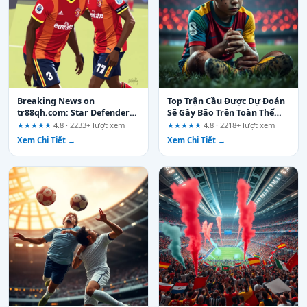
Breaking News on
Top Trận Cầu Được Dự Đoán
tr88qh.com: Star Defender
Sẽ Gây Bão Trên Toàn Thế
Arrested – Evaluating the
Giới
★★★★★
4.8 · 2233+ lượt xem
★★★★★
4.8 · 2218+ lượt xem
Platform Behind the
Xem Chi Tiết →
Xem Chi Tiết →
Headline