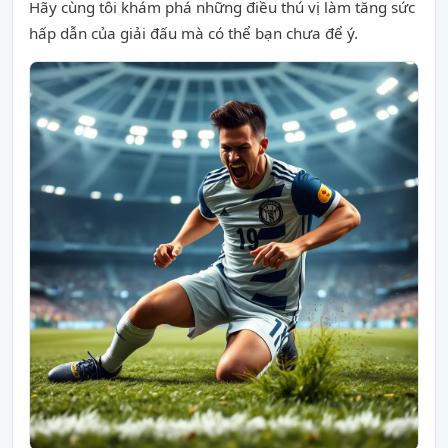
Hãy cùng tôi khám phá những điều thú vị làm tăng sức
hấp dẫn của giải đấu mà có thể bạn chưa để ý.