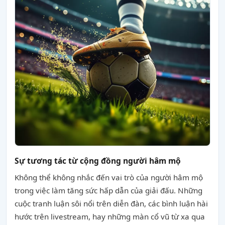
Sự tương tác từ cộng đồng người hâm mộ
Không thể không nhắc đến vai trò của người hâm mộ
trong việc làm tăng sức hấp dẫn của giải đấu. Những
cuộc tranh luận sôi nổi trên diễn đàn, các bình luận hài
hước trên livestream, hay những màn cổ vũ từ xa qua