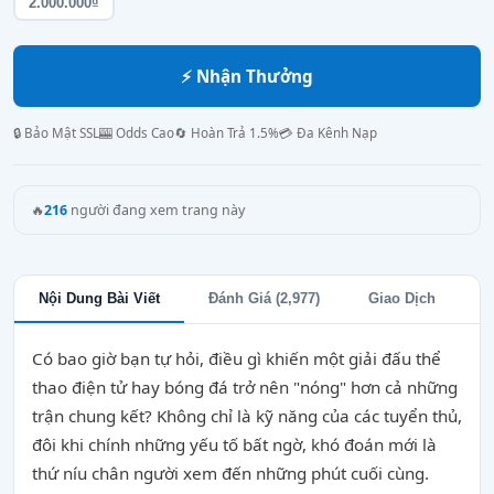
2.000.000₫
⚡ Nhận Thưởng
🔒 Bảo Mật SSL
🎰 Odds Cao
🔄 Hoàn Trả 1.5%
💳 Đa Kênh Nạp
🔥
216
người đang xem trang này
Nội Dung Bài Viết
Đánh Giá (2,977)
Giao Dịch
Có bao giờ bạn tự hỏi, điều gì khiến một giải đấu thể
thao điện tử hay bóng đá trở nên "nóng" hơn cả những
trận chung kết? Không chỉ là kỹ năng của các tuyển thủ,
đôi khi chính những yếu tố bất ngờ, khó đoán mới là
thứ níu chân người xem đến những phút cuối cùng.