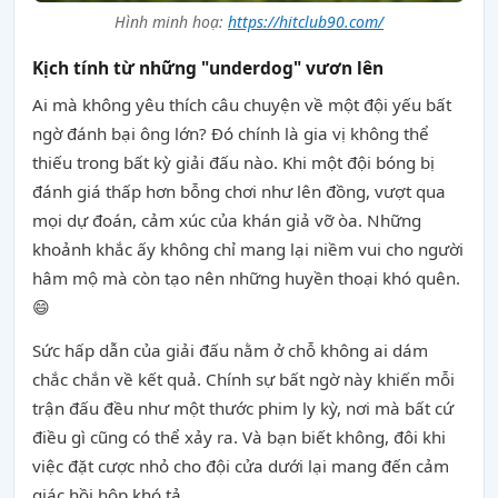
Hình minh hoạ:
https://hitclub90.com/
Kịch tính từ những "underdog" vươn lên
Ai mà không yêu thích câu chuyện về một đội yếu bất
ngờ đánh bại ông lớn? Đó chính là gia vị không thể
thiếu trong bất kỳ giải đấu nào. Khi một đội bóng bị
đánh giá thấp hơn bỗng chơi như lên đồng, vượt qua
mọi dự đoán, cảm xúc của khán giả vỡ òa. Những
khoảnh khắc ấy không chỉ mang lại niềm vui cho người
hâm mộ mà còn tạo nên những huyền thoại khó quên.
😄
Sức hấp dẫn của giải đấu nằm ở chỗ không ai dám
chắc chắn về kết quả. Chính sự bất ngờ này khiến mỗi
trận đấu đều như một thước phim ly kỳ, nơi mà bất cứ
điều gì cũng có thể xảy ra. Và bạn biết không, đôi khi
việc đặt cược nhỏ cho đội cửa dưới lại mang đến cảm
giác hồi hộp khó tả.