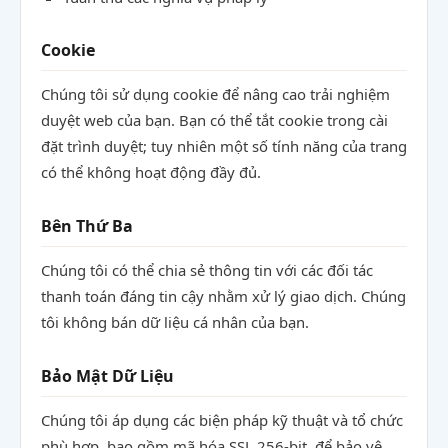
Cookie
Chúng tôi sử dụng cookie để nâng cao trải nghiệm
duyệt web của bạn. Bạn có thể tắt cookie trong cài
đặt trình duyệt; tuy nhiên một số tính năng của trang
có thể không hoạt động đầy đủ.
Bên Thứ Ba
Chúng tôi có thể chia sẻ thông tin với các đối tác
thanh toán đáng tin cậy nhằm xử lý giao dịch. Chúng
tôi không bán dữ liệu cá nhân của bạn.
Bảo Mật Dữ Liệu
Chúng tôi áp dụng các biện pháp kỹ thuật và tổ chức
phù hợp, bao gồm mã hóa SSL 256-bit, để bảo vệ