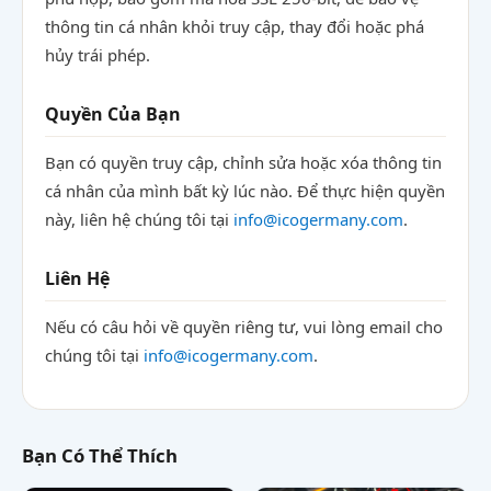
thông tin cá nhân khỏi truy cập, thay đổi hoặc phá
hủy trái phép.
Quyền Của Bạn
Bạn có quyền truy cập, chỉnh sửa hoặc xóa thông tin
cá nhân của mình bất kỳ lúc nào. Để thực hiện quyền
này, liên hệ chúng tôi tại
info@icogermany.com
.
Liên Hệ
Nếu có câu hỏi về quyền riêng tư, vui lòng email cho
chúng tôi tại
info@icogermany.com
.
Bạn Có Thể Thích