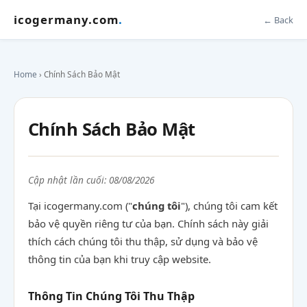
icogermany.com
.
← Back
Home
› Chính Sách Bảo Mật
Chính Sách Bảo Mật
Cập nhật lần cuối: 08/08/2026
Tại icogermany.com ("
chúng tôi
"), chúng tôi cam kết
bảo vệ quyền riêng tư của bạn. Chính sách này giải
thích cách chúng tôi thu thập, sử dụng và bảo vệ
thông tin của bạn khi truy cập website.
Thông Tin Chúng Tôi Thu Thập