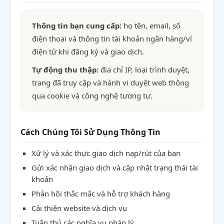
Thông tin bạn cung cấp:
họ tên, email, số
điện thoại và thông tin tài khoản ngân hàng/ví
điện tử khi đăng ký và giao dịch.
Tự động thu thập:
địa chỉ IP, loại trình duyệt,
trang đã truy cập và hành vi duyệt web thông
qua cookie và công nghệ tương tự.
Cách Chúng Tôi Sử Dụng Thông Tin
Xử lý và xác thực giao dịch nạp/rút của bạn
Gửi xác nhận giao dịch và cập nhật trạng thái tài
khoản
Phản hồi thắc mắc và hỗ trợ khách hàng
Cải thiện website và dịch vụ
Tuân thủ các nghĩa vụ pháp lý