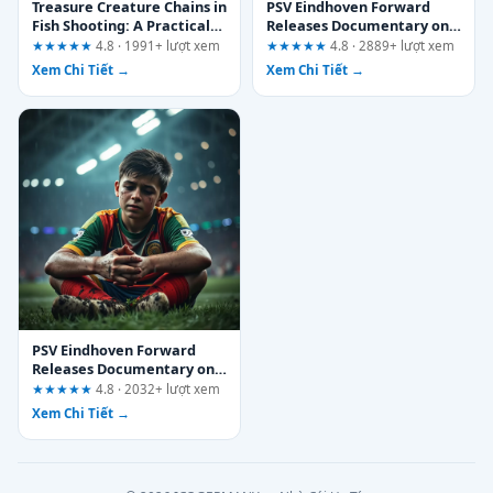
Treasure Creature Chains in
PSV Eindhoven Forward
Fish Shooting: A Practical
Releases Documentary on
Look at SIN88's Tactical
Journey to Pro Football:
★★★★★
4.8 · 1991+ lượt xem
★★★★★
4.8 · 2889+ lượt xem
Layer
What Viewers Should Know
Xem Chi Tiết →
Xem Chi Tiết →
PSV Eindhoven Forward
Releases Documentary on
Journey to Pro Football:
★★★★★
4.8 · 2032+ lượt xem
What Viewers Should Know
Xem Chi Tiết →