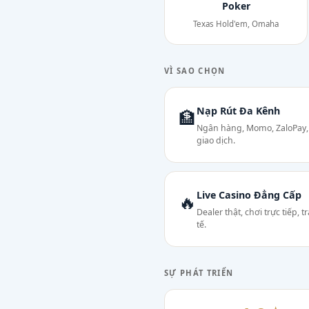
Poker
Texas Hold'em, Omaha
VÌ SAO CHỌN
Nạp Rút Đa Kênh
🏦
Ngân hàng, Momo, ZaloPay
giao dịch.
Live Casino Đẳng Cấp
🔥
Dealer thật, chơi trực tiếp,
tế.
SỰ PHÁT TRIỂN