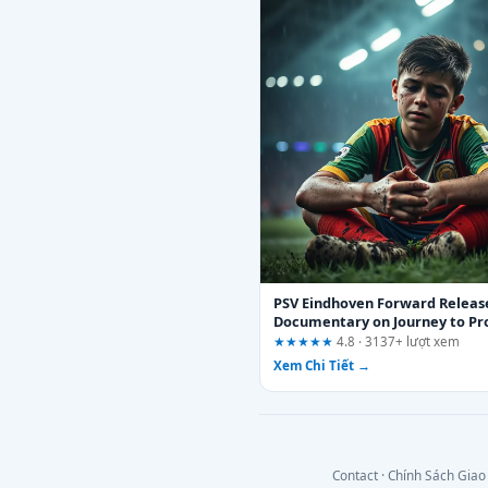
PSV Eindhoven Forward Releas
Documentary on Journey to Pr
Football: What Viewers Shoul
★★★★★
4.8 · 3137+ lượt xem
Xem Chi Tiết →
Contact
·
Chính Sách Giao