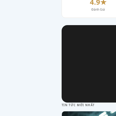
4.9★
Đánh Giá
TIN TỨC MỚI NHẤT