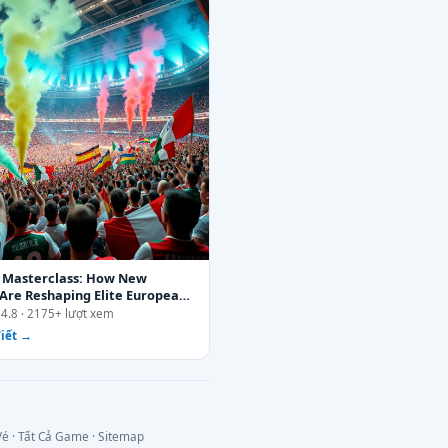
l Masterclass: How New
Are Reshaping Elite European
A Critical Review of
★
4.8 · 2175+ lượt xem
om's Football Content
Tiết →
Vé
·
Tất Cả Game
·
Sitemap