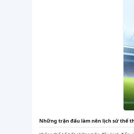
Những trận đấu làm nên lịch sử thể th