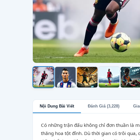
Nội Dung Bài Viết
Đánh Giá (3,228)
Gia
Có những trận đấu không chỉ đơn thuần là m
thăng hoa tột đỉnh. Dù thời gian có trôi qua