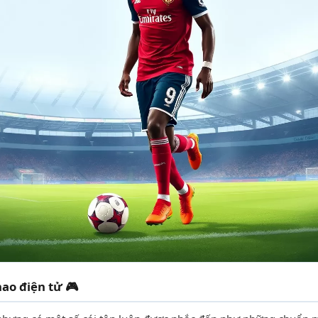
ao điện tử 🎮