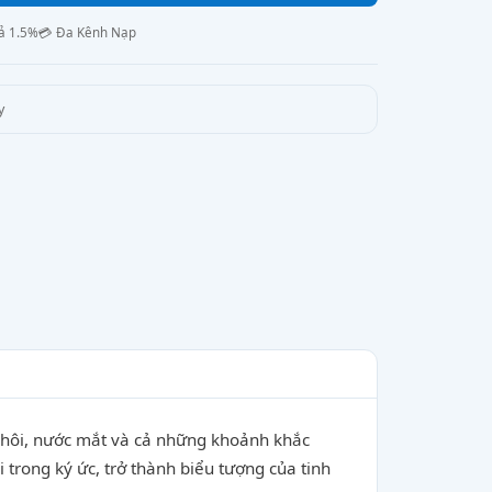
ả 1.5%
💳 Đa Kênh Nạp
y
 hôi, nước mắt và cả những khoảnh khắc
 trong ký ức, trở thành biểu tượng của tinh