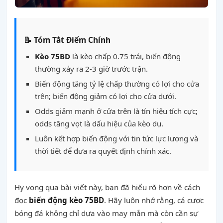
📝 Tóm Tắt Điểm Chính
Kèo 75BD
là kèo chấp 0.75 trái, biến động
thường xảy ra 2-3 giờ trước trận.
Biến động tăng tỷ lệ chấp thường có lợi cho cửa
trên; biến động giảm có lợi cho cửa dưới.
Odds giảm mạnh ở cửa trên là tín hiệu tích cực;
odds tăng vọt là dấu hiệu của kèo dụ.
Luôn kết hợp biến động với tin tức lực lượng và
thời tiết để đưa ra quyết định chính xác.
Hy vọng qua bài viết này, bạn đã hiểu rõ hơn về cách
đọc
biến động kèo 75BD
. Hãy luôn nhớ rằng, cá cược
bóng đá không chỉ dựa vào may mắn mà còn cần sự