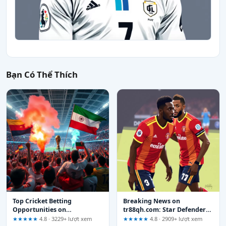
Bạn Có Thể Thích
Top Cricket Betting
Breaking News on
Opportunities on
tr88qh.com: Star Defender
Mu88.place Sportsbook:
Arrested – Evaluating the
★★★★★
4.8 · 3229+ lượt xem
★★★★★
4.8 · 2909+ lượt xem