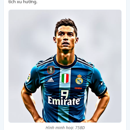
tích xu hướng.
Hình minh hoạ: 75BD