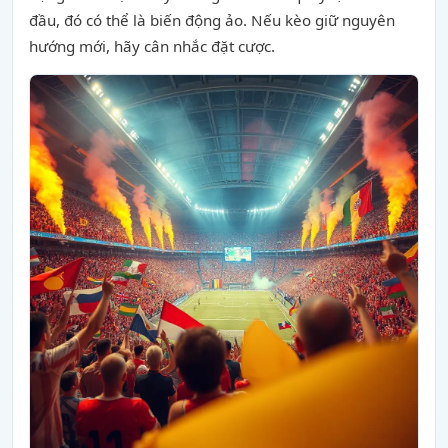
đầu, đó có thể là biến động ảo. Nếu kèo giữ nguyên
hướng mới, hãy cân nhắc đặt cược.