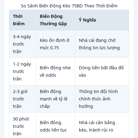
So Sánh Biến Động Kèo 75BD Theo Thời Điểm
Thời
Biến Động
Ý Nghĩa
Điểm
Thường Gặp
3-4 ngày
Kèo ổn định ở
Nhà cái đang chờ
trước
mức 0.75
thông tin lực lượng
trận
1-2 ngày
Biến động nhẹ
Dòng tiền bắt đầu đổ
trước
về odds
vào
trận
2-3 giờ
Biến động
Thông tin đội hình
trước
mạnh về tỷ lệ
chính thức ảnh
trận
chấp
hưởng
30 phút
Biến động
Nhà cái cân bằng
trước
odds liên tục
kèo, tránh rủi ro
trận