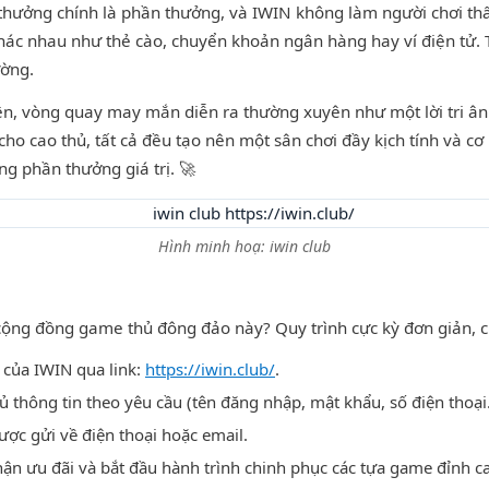
hưởng chính là phần thưởng, và IWIN không làm người chơi thấ
hác nhau như thẻ cào, chuyển khoản ngân hàng hay ví điện tử. T
ường.
iện, vòng quay may mắn diễn ra thường xuyên như một lời tri â
ho cao thủ, tất cả đều tạo nên một sân chơi đầy kịch tính và c
ng phần thưởng giá trị. 🚀
Hình minh hoạ: iwin club
ộng đồng game thủ đông đảo này? Quy trình cực kỳ đơn giản, ch
 của IWIN qua link:
https://iwin.club/
.
thông tin theo yêu cầu (tên đăng nhập, mật khẩu, số điện thoại..
ợc gửi về điện thoại hoặc email.
ận ưu đãi và bắt đầu hành trình chinh phục các tựa game đỉnh c