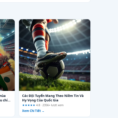
 mùa
Các Đội Tuyển Mang Theo Niềm Tin Và
u chí
Hy Vọng Của Quốc Gia
★★★★★
4.8 · 2356+ lượt xem
Xem Chi Tiết →