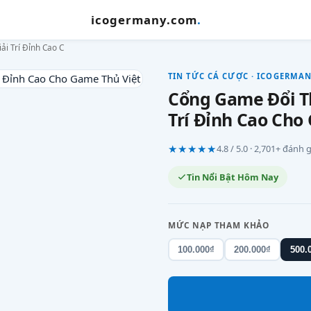
icogermany.com
.
i Trí Đỉnh Cao C
TIN TỨC CÁ CƯỢC · ICOGERMA
Cổng Game Đổi T
Trí Đỉnh Cao Cho
★★★★★
4.8 / 5.0 · 2,701+ đánh
Tin Nổi Bật Hôm Nay
MỨC NẠP THAM KHẢO
100.000₫
200.000₫
500.