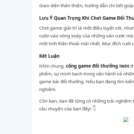
Giao diện thân thiện, hướng dẫn chi tiết gi
Lưu Ý Quan Trọng Khi Chơi Game Đổi T
Chơi game giải trí là một điều tuyệt vời, n
cuốn vào vòng xoáy của những ván cược mà qu
một tinh thần thoải mái nhất. Mục đích cuối c
Kết Luận
Nhìn chung,
cổng game đổi thưởng iwin
th
phẩm, sự minh bạch trong vận hành và nhữn
game bài đổi thưởng. Nếu bạn đang tìm kiếm
nghiệm.
Còn bạn, bạn đã từng có những trải nghiệm t
câu chuyện của bạn đấy! 👇