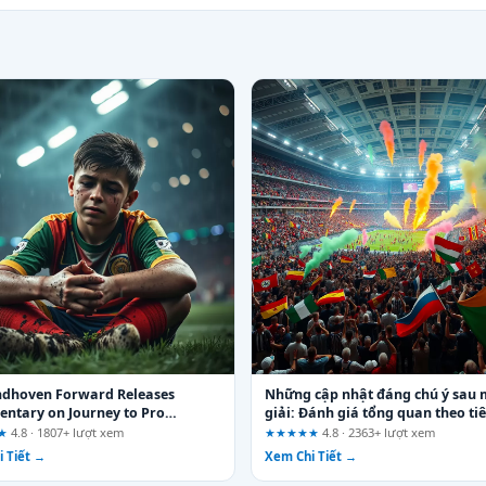
ndhoven Forward Releases
Những cập nhật đáng chú ý sau
ntary on Journey to Pro
giải: Đánh giá tổng quan theo tiê
ll: What Viewers Should Know
minh bạch và kiểm soát rủi ro
★
4.8 · 1807+ lượt xem
★★★★★
4.8 · 2363+ lượt xem
 Tiết →
Xem Chi Tiết →