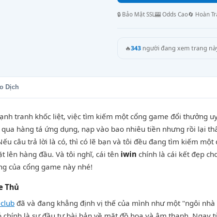
🔒 Bảo Mật SSL
🎰 Odds Cao
🔄 Hoàn Tr
🔥
343
người đang xem trang nà
o Dịch
ạnh tranh khốc liệt, việc tìm kiếm một cổng game đổi thưởng uy t
qua hàng tá ứng dụng, nạp vào bao nhiêu tiền nhưng rồi lại thấ
Nếu câu trả lời là có, thì có lẽ bạn và tôi đều đang tìm kiếm m
 lên hàng đầu. Và tôi nghĩ, cái tên
iwin
chính là cái kết đẹp ch
ỡng của cổng game này nhé!
e Thủ
 club
đã và đang khẳng định vị thế của mình như một "ngôi nhà 
đó chính là sự đầu tư bài bản về mặt đồ họa và âm thanh. Ngay 