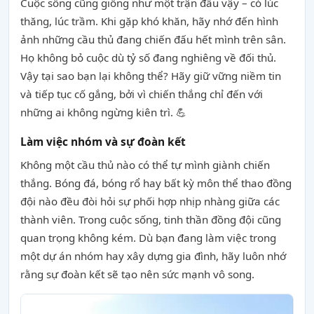
Cuộc sống cũng giống như một trận đấu vậy – có lúc
thăng, lúc trầm. Khi gặp khó khăn, hãy nhớ đến hình
ảnh những cầu thủ đang chiến đấu hết mình trên sân.
Họ không bỏ cuộc dù tỷ số đang nghiêng về đối thủ.
Vậy tại sao bạn lại không thể? Hãy giữ vững niềm tin
và tiếp tục cố gắng, bởi vì chiến thắng chỉ đến với
những ai không ngừng kiên trì. 💪
Làm việc nhóm và sự đoàn kết
Không một cầu thủ nào có thể tự mình giành chiến
thắng. Bóng đá, bóng rổ hay bất kỳ môn thể thao đồng
đội nào đều đòi hỏi sự phối hợp nhịp nhàng giữa các
thành viên. Trong cuộc sống, tinh thần đồng đội cũng
quan trọng không kém. Dù bạn đang làm việc trong
một dự án nhóm hay xây dựng gia đình, hãy luôn nhớ
rằng sự đoàn kết sẽ tạo nên sức mạnh vô song.