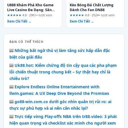
U888 Khám Phá Kho Game
Kèo Bóng Đá Chất Lượng
Live Casino Đa Dạng: Sân
Dành Cho Fan DN88
Chơi Của Những Cao Thủ
★★★★★
4.8 · 2961+ lượt xem
★★★★★
4.8 · 2524+ lượt xem
Thực Thụ
Xem Chi Tiết →
Xem Chi Tiết →
BẠN CÓ THỂ THÍCH
🎰
Những bất ngờ thú vị làm tăng sức hấp dẫn đặc
biệt của giải đấu
🎰
Uk88.hot: Kiểm chứng độ tin cậy qua các pha phạm
lỗi chiến thuật trong chung kết – Sự thật hay chỉ là
chiêu trò?
🎰
Explore Endless Online Entertainment with
llwin.games: A UX Deep Dive Beyond the Promises
🎰
go88-win.com.co dưới góc nhìn quản trị rủi ro: ai
thực sự phù hợp và ai nên cân nhắc lại?
🎰
Trực tiếp vòng Play-offs NBA trên tr88.video: 3 phát
hiện quan trọng và checklist xác minh cho người xem