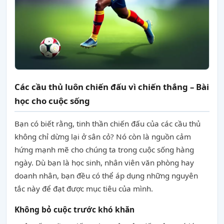
Các cầu thủ luôn chiến đấu vì chiến thắng – Bài
học cho cuộc sống
Bạn có biết rằng, tinh thần chiến đấu của các cầu thủ
không chỉ dừng lại ở sân cỏ? Nó còn là nguồn cảm
hứng mạnh mẽ cho chúng ta trong cuộc sống hàng
ngày. Dù bạn là học sinh, nhân viên văn phòng hay
doanh nhân, bạn đều có thể áp dụng những nguyên
tắc này để đạt được mục tiêu của mình.
Không bỏ cuộc trước khó khăn