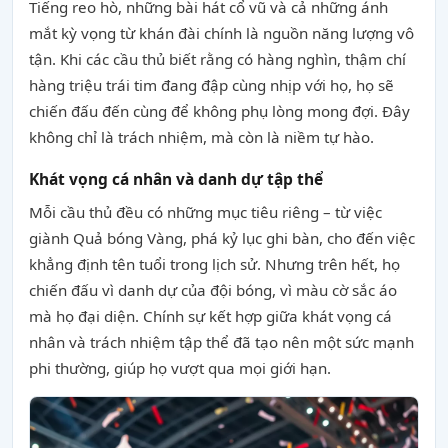
Tiếng reo hò, những bài hát cổ vũ và cả những ánh
mắt kỳ vọng từ khán đài chính là nguồn năng lượng vô
tận. Khi các cầu thủ biết rằng có hàng nghìn, thậm chí
hàng triệu trái tim đang đập cùng nhịp với họ, họ sẽ
chiến đấu đến cùng để không phụ lòng mong đợi. Đây
không chỉ là trách nhiệm, mà còn là niềm tự hào.
Khát vọng cá nhân và danh dự tập thể
Mỗi cầu thủ đều có những mục tiêu riêng – từ việc
giành Quả bóng Vàng, phá kỷ lục ghi bàn, cho đến việc
khẳng định tên tuổi trong lịch sử. Nhưng trên hết, họ
chiến đấu vì danh dự của đội bóng, vì màu cờ sắc áo
mà họ đại diện. Chính sự kết hợp giữa khát vọng cá
nhân và trách nhiệm tập thể đã tạo nên một sức mạnh
phi thường, giúp họ vượt qua mọi giới hạn.