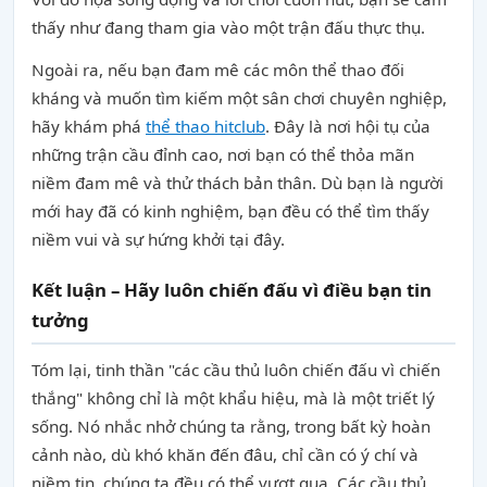
thấy như đang tham gia vào một trận đấu thực thụ.
Ngoài ra, nếu bạn đam mê các môn thể thao đối
kháng và muốn tìm kiếm một sân chơi chuyên nghiệp,
hãy khám phá
thể thao hitclub
. Đây là nơi hội tụ của
những trận cầu đỉnh cao, nơi bạn có thể thỏa mãn
niềm đam mê và thử thách bản thân. Dù bạn là người
mới hay đã có kinh nghiệm, bạn đều có thể tìm thấy
niềm vui và sự hứng khởi tại đây.
Kết luận – Hãy luôn chiến đấu vì điều bạn tin
tưởng
Tóm lại, tinh thần "các cầu thủ luôn chiến đấu vì chiến
thắng" không chỉ là một khẩu hiệu, mà là một triết lý
sống. Nó nhắc nhở chúng ta rằng, trong bất kỳ hoàn
cảnh nào, dù khó khăn đến đâu, chỉ cần có ý chí và
niềm tin, chúng ta đều có thể vượt qua. Các cầu thủ