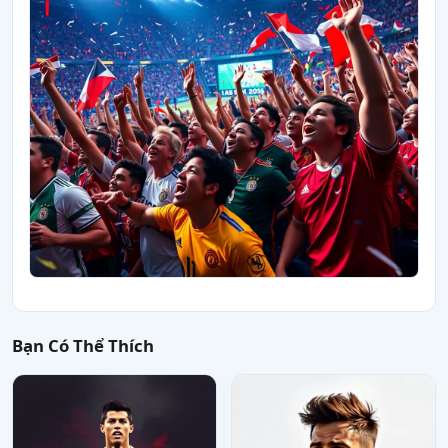
Bạn Có Thể Thích