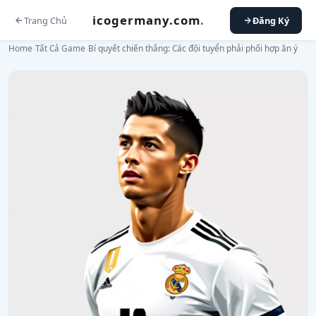
icogermany.com
.
Trang Chủ
Đăng Ký
Home
›
Tất Cả Game
›
Bí quyết chiến thắng: Các đội tuyển phải phối hợp ăn ý