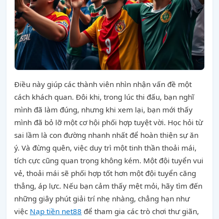
Điều này giúp các thành viên nhìn nhận vấn đề một
cách khách quan. Đôi khi, trong lúc thi đấu, bạn nghĩ
mình đã làm đúng, nhưng khi xem lại, bạn mới thấy
mình đã bỏ lỡ một cơ hội phối hợp tuyệt vời. Học hỏi từ
sai lầm là con đường nhanh nhất để hoàn thiện sự ăn
ý. Và đừng quên, việc duy trì một tinh thần thoải mái,
tích cực cũng quan trọng không kém. Một đội tuyển vui
vẻ, thoải mái sẽ phối hợp tốt hơn một đội tuyển căng
thẳng, áp lực. Nếu bạn cảm thấy mệt mỏi, hãy tìm đến
những giây phút giải trí nhẹ nhàng, chẳng hạn như
việc
Nạp tiền net88
để tham gia các trò chơi thư giãn,