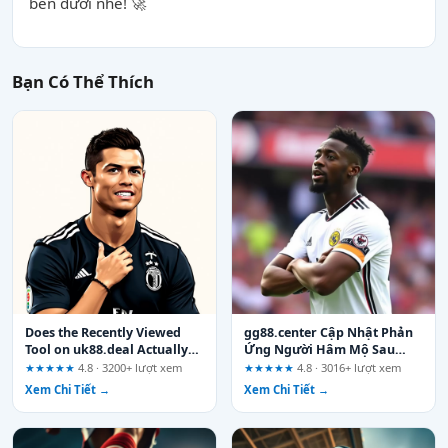
bên dưới nhé! 🚀
Bạn Có Thể Thích
Does the Recently Viewed
gg88.center Cập Nhật Phản
Tool on uk88.deal Actually
Ứng Người Hâm Mộ Sau
Make Revisiting Favorite
Trận Cầu Lịch Sử
★★★★★
4.8 · 3200+ lượt xem
★★★★★
4.8 · 3016+ lượt xem
Games Easier? A UX Review
Xem Chi Tiết →
Xem Chi Tiết →