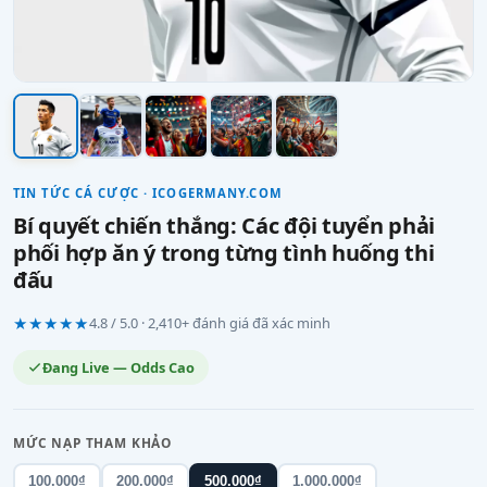
TIN TỨC CÁ CƯỢC · ICOGERMANY.COM
Bí quyết chiến thắng: Các đội tuyển phải
phối hợp ăn ý trong từng tình huống thi
đấu
★★★★★
4.8 / 5.0 · 2,410+ đánh giá đã xác minh
Đang Live — Odds Cao
MỨC NẠP THAM KHẢO
100.000₫
200.000₫
500.000₫
1.000.000₫