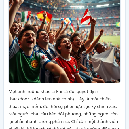
Một tình huống khác là khi cả đội quyết định
"backdoor" (đánh lén nhà chính). Đây là một chiến
thuật mạo hiểm, đòi hỏi sự phối hợp cực kỳ chính xác.
Một người phải câu kéo đối phương, những người còn
lại phải nhanh chóng phá nhà. Chỉ cần một thành viên
bị bắt lẻ, kế hoạch có thể đổ bể. Tất cả những điều này