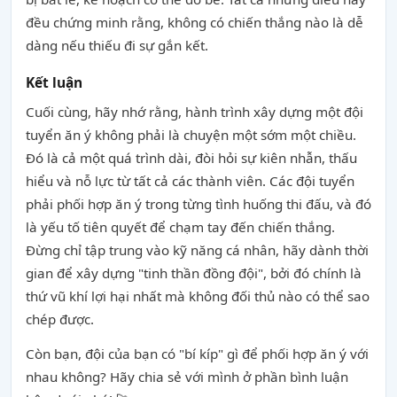
đều chứng minh rằng, không có chiến thắng nào là dễ
dàng nếu thiếu đi sự gắn kết.
Kết luận
Cuối cùng, hãy nhớ rằng, hành trình xây dựng một đội
tuyển ăn ý không phải là chuyện một sớm một chiều.
Đó là cả một quá trình dài, đòi hỏi sự kiên nhẫn, thấu
hiểu và nỗ lực từ tất cả các thành viên. Các đội tuyển
phải phối hợp ăn ý trong từng tình huống thi đấu, và đó
là yếu tố tiên quyết để chạm tay đến chiến thắng.
Đừng chỉ tập trung vào kỹ năng cá nhân, hãy dành thời
gian để xây dựng "tinh thần đồng đội", bởi đó chính là
thứ vũ khí lợi hại nhất mà không đối thủ nào có thể sao
chép được.
Còn bạn, đội của bạn có "bí kíp" gì để phối hợp ăn ý với
nhau không? Hãy chia sẻ với mình ở phần bình luận