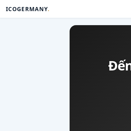
ICOGERMANY
.
Đến