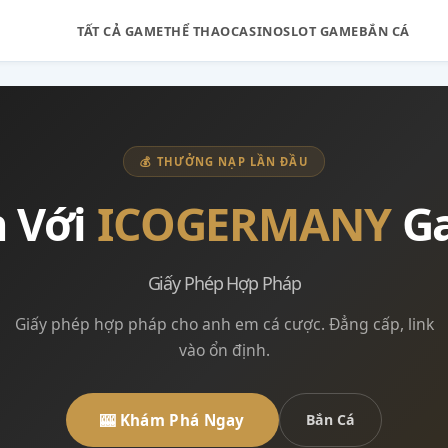
TẤT CẢ GAME
THỂ THAO
CASINO
SLOT GAME
BẮN CÁ
💰 THƯỞNG NẠP LẦN ĐẦU
 Với
ICOGERMANY
G
Giấy Phép Hợp Pháp
Giấy phép hợp pháp cho anh em cá cược. Đẳng cấp, link
vào ổn định.
🎰 Khám Phá Ngay
Bắn Cá