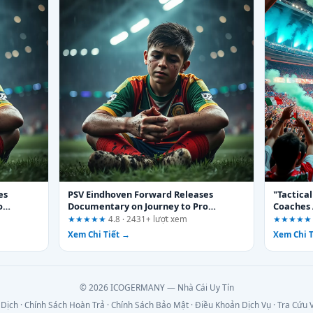
es
PSV Eindhoven Forward Releases
"Tactica
o
Documentary on Journey to Pro
Coaches 
d Know
Football: What Viewers Should Know
Clubs" – 
★★★★★
4.8 · 2431+ lượt xem
★★★★
nk88cv.c
Xem Chi Tiết →
Xem Chi 
© 2026 ICOGERMANY — Nhà Cái Uy Tín
 Dịch
·
Chính Sách Hoàn Trả
·
Chính Sách Bảo Mật
·
Điều Khoản Dịch Vụ
·
Tra Cứu 