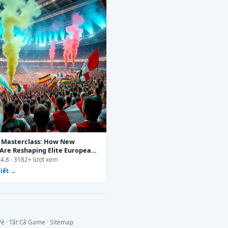
l Masterclass: How New
Are Reshaping Elite European
A Critical Review of
★
4.8 · 3182+ lượt xem
om's Football Content
Tiết →
Vé
·
Tất Cả Game
·
Sitemap