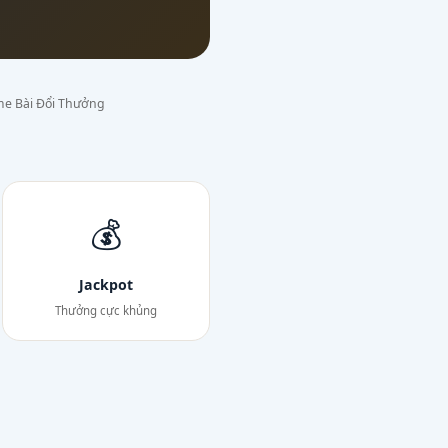
e Bài Đổi Thưởng
💰
Jackpot
Thưởng cực khủng