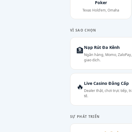
Poker
Texas Hold'em, Omaha
VÌ SAO CHỌN
Nạp Rút Đa Kênh
🏦
Ngân hàng, Momo, ZaloPay
giao dịch.
Live Casino Đẳng Cấp
🔥
Dealer thật, chơi trực tiếp,
tế.
SỰ PHÁT TRIỂN