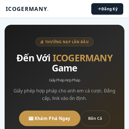
ICOGERMANY
.
Đăng Ký
💰 THƯỞNG NẠP LẦN ĐẦU
Đến Với
ICOGERMANY
Game
Giấy Phép Hợp Pháp
Giấy phép hợp pháp cho anh em cá cược. Đẳng
cấp, link vào ổn định.
🎰 Khám Phá Ngay
Bắn Cá