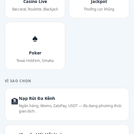
Casino Live
Jackpot
Baccarat, Roulette, Blackjack
Thưởng cực khủng
♠
Poker
Texas Hold'em, Omaha
VÌ SAO CHỌN
Nạp Rút Đa Kênh
🏦
Ngân hàng, Momo, ZaloPay, USDT — đa dạng phương thức
giao dịch.