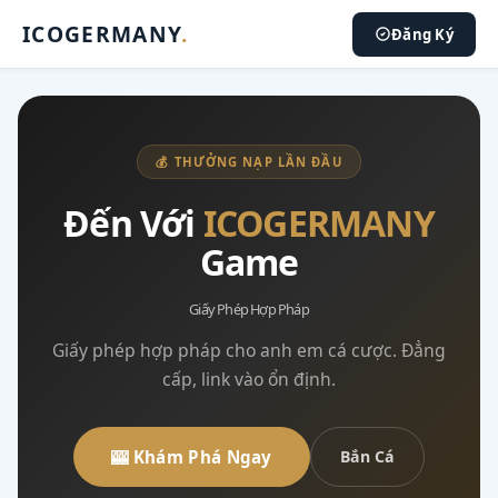
ICOGERMANY
.
Đăng Ký
💰 THƯỞNG NẠP LẦN ĐẦU
Đến Với
ICOGERMANY
Game
Giấy Phép Hợp Pháp
Giấy phép hợp pháp cho anh em cá cược. Đẳng
cấp, link vào ổn định.
🎰 Khám Phá Ngay
Bắn Cá