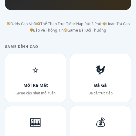
🎯
Odds Cao Nhất
⚽
Thể Thao Trực Tiếp
⚡
Nạp Rút 3 Phút
💎
Hoàn Trả Cao
🛡
Bảo Vệ Thông Tin
🎲
Game Bài Đổi Thưởng
GAME ĐỈNH CAO
⭐
🐓
Mới Ra Mắt
Đá Gà
Game cập nhật mỗi tuần
Đá gà trực tiếp
🎰
💰