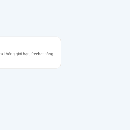
rả không giới hạn, freebet hàng