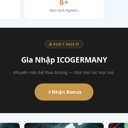
6+
Năm Kinh Nghiệm
💰 DON'T MISS IT
Gia Nhập ICOGERMANY
Khuyến mãi thể thao khủng — chơi mọi lúc mọi nơi.
Nhận Bonus