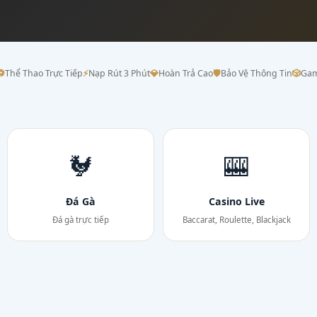
⚽
Thể Thao Trực Tiếp
⚡
Nạp Rút 3 Phút
💎
Hoàn Trả Cao
🛡
Bảo Vệ Thông Tin
🎲
Gam
🐓
🎰
Đá Gà
Casino Live
Đá gà trực tiếp
Baccarat, Roulette, Blackjack