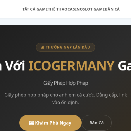
TẤT CẢ GAME
THỂ THAO
CASINO
SLOT GAME
BẮN CÁ
💰 THƯỞNG NẠP LẦN ĐẦU
 Với
ICOGERMANY
G
Giấy Phép Hợp Pháp
Giấy phép hợp pháp cho anh em cá cược. Đẳng cấp, link
vào ổn định.
🎰 Khám Phá Ngay
Bắn Cá