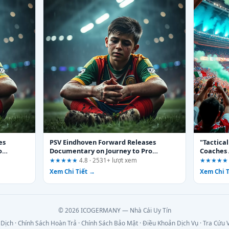
es
PSV Eindhoven Forward Releases
"Tactica
o
Documentary on Journey to Pro
Coaches 
d Know
Football: What Viewers Should Know
Clubs" – 
★★★★★
4.8 · 2531+ lượt xem
★★★★
nk88cv.c
Xem Chi Tiết →
Xem Chi 
© 2026 ICOGERMANY — Nhà Cái Uy Tín
 Dịch
·
Chính Sách Hoàn Trả
·
Chính Sách Bảo Mật
·
Điều Khoản Dịch Vụ
·
Tra Cứu 