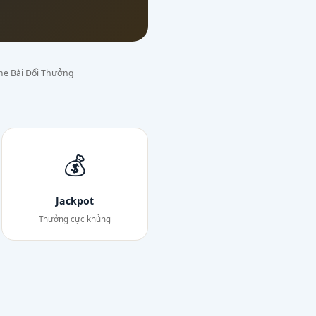
e Bài Đổi Thưởng
💰
Jackpot
Thưởng cực khủng