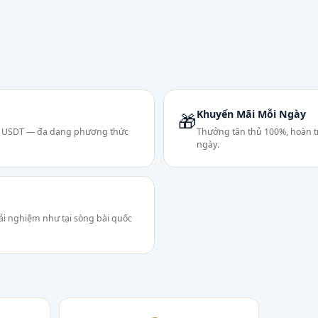
Khuyến Mãi Mỗi Ngày
🎁
, USDT — đa dạng phương thức
Thưởng tân thủ 100%, hoàn t
ngày.
 trải nghiệm như tại sòng bài quốc