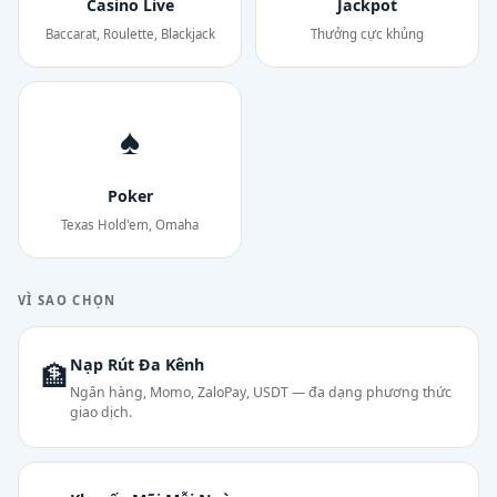
Casino Live
Jackpot
Baccarat, Roulette, Blackjack
Thưởng cực khủng
♠
Poker
Texas Hold'em, Omaha
VÌ SAO CHỌN
Nạp Rút Đa Kênh
🏦
Ngân hàng, Momo, ZaloPay, USDT — đa dạng phương thức
giao dịch.