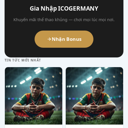
Gia Nhập ICOGERMANY
Khuyến mãi thể thao khủng — chơi mọi lúc mọi nơi.
Nhận Bonus
TIN TỨC MỚI NHẤT